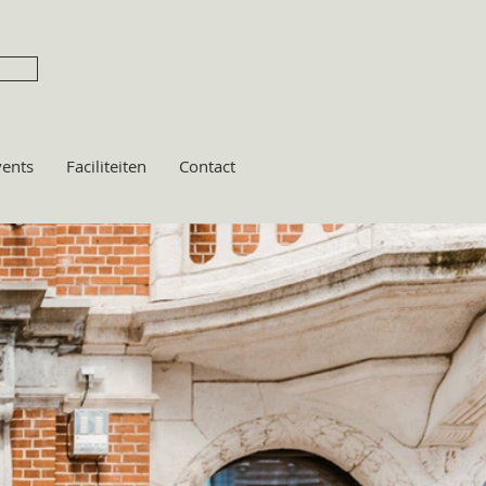
vents
Faciliteiten
Contact